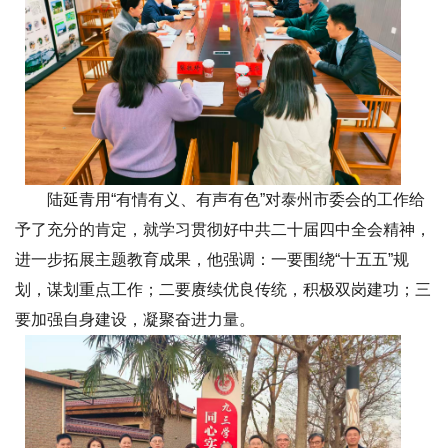
陆延青用“有情有义、有声有色”对泰州市委会的工作给
予了充分的肯定，就学习贯彻好中共二十届四中全会精神，
进一步拓展主题教育成果，他强调：一要围绕“十五五”规
划，谋划重点工作；二要赓续优良传统，积极双岗建功；三
要加强自身建设，凝聚奋进力量。