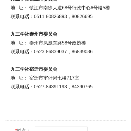
地 址： 镇江市南徐大道68号行政中心6号楼5楼
联系电话：0511-80826893，80826695
九三学社泰州市委员会
地 址： 泰州市凤凰东路58号政协楼
联系电话：0523-86839037，86839036
九三学社宿迁市委员会
地 址： 宿迁市审计局七楼717室
联系电话：0527-84391193，84390765
*
姓名：