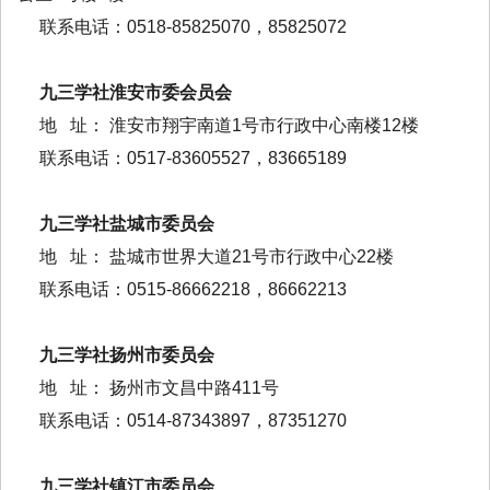
联系电话：0518-85825070，85825072
九三学社淮安市委会员会
地 址： 淮安市翔宇南道1号市行政中心南楼12楼
联系电话：0517-83605527，83665189
九三学社盐城市委员会
地 址： 盐城市世界大道21号市行政中心22楼
联系电话：0515-86662218，86662213
九三学社扬州市委员会
地 址： 扬州市文昌中路411号
联系电话：0514-87343897，87351270
九三学社镇江市委员会