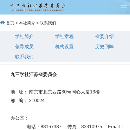
首页
>
本社简介
>
联系我们
学社简介
学社章程
省委介绍
领导成员
机构设置
历史回眸
联系我们
九三学社江苏省委员会
地 址： 南京市北京西路30号同心大厦13楼
邮 编： 210024
办公室：
电话：83167387 传真：83310975 Email：