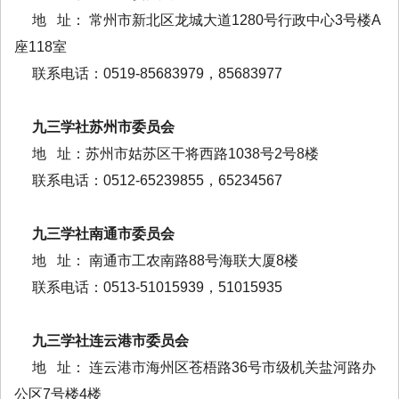
地 址： 常州市新北区龙城大道1280号行政中心3号楼A
座118室
联系电话：0519-85683979，85683977
九三学社苏州市委员会
地 址：苏州市姑苏区干将西路1038号2号8楼
联系电话：0512-65239855，65234567
九三学社南通市委员会
地 址： 南通市工农南路88号海联大厦8楼
联系电话：0513-51015939，51015935
九三学社连云港市委员会
地 址： 连云港市海州区苍梧路36号市级机关盐河路办
公区7号楼4楼