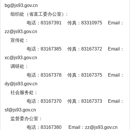
bg@js93.gov.cn
组织处（省直工委办公室）:
电话：83167391 传真：83310975 Email：
zz@js93.gov.cn
宣传处：
电话：83167385 传真：83167372 Email：
xc@js93.gov.cn
调研处：
电话：83167378 传真：83167375 Email：
dy@js93.gov.cn
社会服务处：
电话：83167370 传真：83167373 Email：
sf@js93.gov.cn
监督委办公室：
电话：83167380 Email：zz@js93.gov.cn