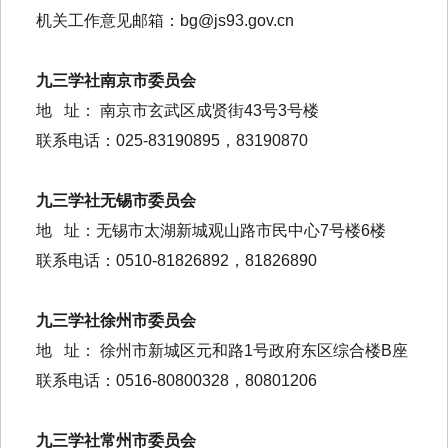
机关工作意见邮箱：bg@js93.gov.cn
九三学社南京市委员会
地 址： 南京市玄武区成贤街43号3号楼
联系电话：025-83190895，83190870
九三学社无锡市委员会
地 址：无锡市太湖新城观山路市民中心7号楼6楼
联系电话：0510-81826892，81826890
九三学社徐州市委员会
地 址： 徐州市新城区元和路1号政府东区综合楼B座
联系电话：0516-80800328，80801206
九三学社常州市委员会