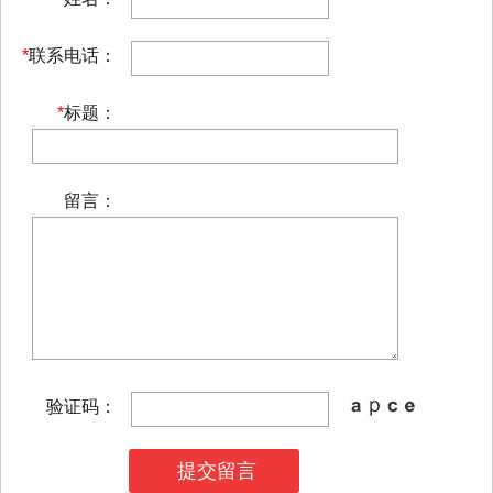
*
联系电话：
*
标题：
留言：
验证码：