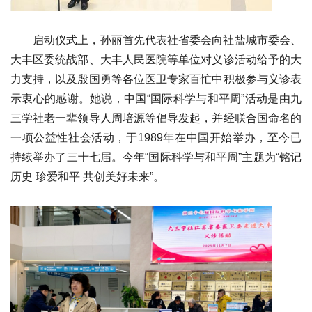
启动仪式上，孙丽首先代表社省委会向社盐城市委会、
大丰区委统战部、大丰人民医院等单位对义诊活动给予的大
力支持，以及殷国勇等各位医卫专家百忙中积极参与义诊表
示衷心的感谢。她说，中国
“
国际科学与和平周”活动是由九
三学社老一辈领导人周培源等倡导发起，并经联合国命名的
一项公益性社会活动，于1989年在中国开始举办，至今已
持续举办了三十七届。今年“国际科学与和平周”主题为“铭记
历史 珍爱和平 共创美好未来”。