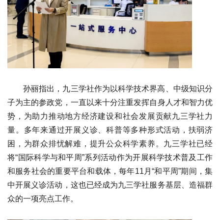
孙丽指出，九三学社作为以科学技术界高、中级知识分
子为主的参政党，一直以来十分注重发挥自身人才和智力优
势，为助力推动地方经济建设和社会发展贡献九三学社力
量。多年来通过开展义诊、科普等多种形式活动，扶弱济
困，为群众排忧解难，提升公众科学素养。九三学社已经
将“国际科学与和平周”系列活动作为开展科学技术普及工作
和服务社会的重要平台和载体，每年11月“和平周”期间，集
中开展义诊活动，这也已经成为九三学社服务基层
、造福群
众的一项亮点工作。