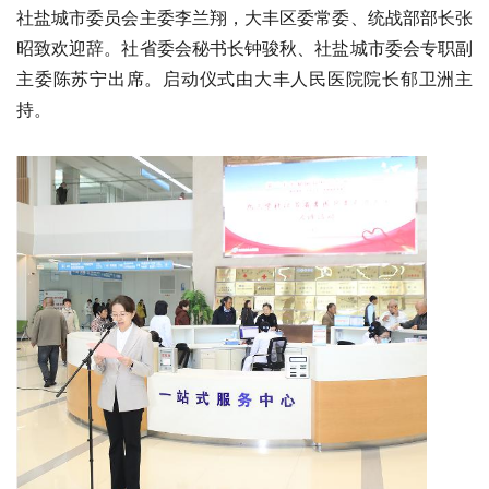
社盐城市委员会主委李兰翔，大丰区委常委、统战部部长张
昭致欢迎辞。社省委会秘书长钟骏秋、社盐城市委会专职副
主委陈苏宁出席。启动仪式由大丰人民医院院长郁卫洲主
持。