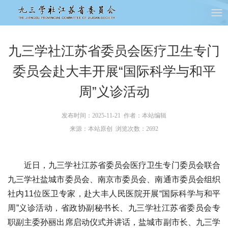
九三学社江苏省委员会医疗卫生专门
委员会赴大丰开展“国际科学与和平
周”义诊活动
发布时间：2025-11-21 作者：本站编辑
来源：本站原创 浏览次数：
2692
近日，九三学社江苏省委员会医疗卫生专门委员会联合
九三学社盐城市委员会、南京市委员会、南通市委员会组织
社内11位医卫专家，赴大丰人民医院开展“国际科学与和平
周”义诊活动，省政协副秘书长、九三学社江苏省委员会专
职副主委孙丽出席启动仪式并讲话，盐城市副市长、九三学