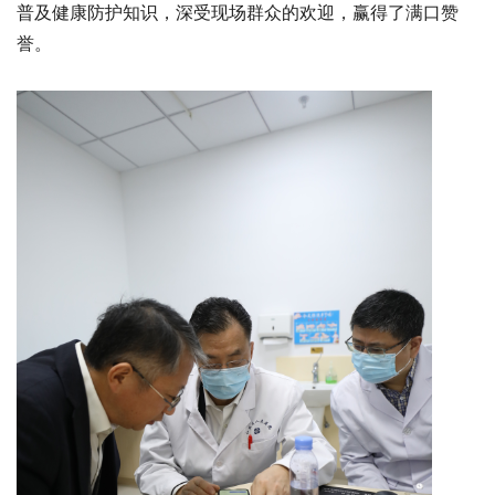
普及健康防护知识，深受现场群众的欢迎，赢得了满口赞
誉。