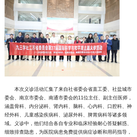
本次义诊活动汇集了来自社省委会省直工委、社盐城市
委会、南京市委会、南通市委会的11位主任、副主任医师，
涵盖骨科、内分泌科、肾内科、脑科、心内科、口腔科、神
经外科、儿童感染疾病科、泌尿外科、脾胃病科等诸多领
域。义诊中，他们结合各自专业和临床经验耐心答疑解惑、
细致排查隐患，为医院病患免费提供病症诊断和用药指导，