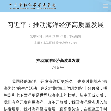
习近平：推动海洋经济高质量发展
发布时间：2026-03-18 作者：本站编辑
来源：本站原创 浏览次数：
2204
推动海洋经济高质量发展
习近平
我国经略海洋、开发海洋历史悠久，先秦时期就有“煮
海为盐”的生产活动，唐宋时期“海上丝绸之路”十分兴盛，明
朝郑和七下西洋更是世界航海史上的壮举。新中国成立后，
我们有序开发利用海洋。改革开放后，我国海洋经济进入加
快发展期。我对海洋经济发展一直高度关注，在福建工作时