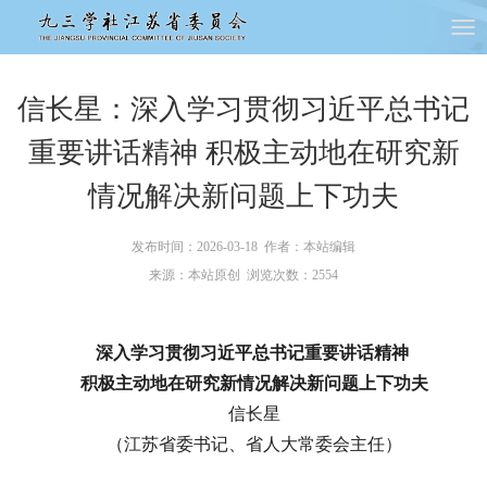
信长星：深入学习贯彻习近平总书记
重要讲话精神 积极主动地在研究新
情况解决新问题上下功夫
发布时间：2026-03-18 作者：本站编辑
来源：本站原创 浏览次数：
2554
深入学习贯彻习近平总书记重要讲话精神
积极主动地在研究新情况解决新问题上下功夫
信长星
（江苏省委书记、省人大常委会主任）