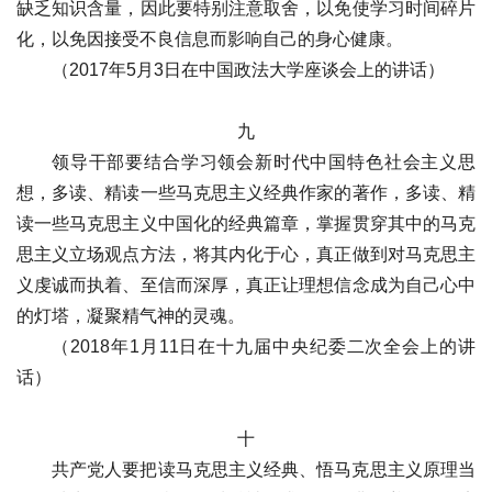
缺乏知识含量，因此要特别注意取舍，以免使学习时间碎片
化，以免因接受不良信息而影响自己的身心健康。
（2017年5月3日在中国政法大学座谈会上的讲话）
九
领导干部要结合学习领会新时代中国特色社会主义思
想，多读、精读一些马克思主义经典作家的著作，多读、精
读一些马克思主义中国化的经典篇章，掌握贯穿其中的马克
思主义立场观点方法，将其内化于心，真正做到对马克思主
义虔诚而执着、至信而深厚，真正让理想信念成为自己心中
的灯塔，凝聚精气神的灵魂。
（2018年1月11日在十九届中央纪委二次全会上的讲
话）
十
共产党人要把读马克思主义经典、悟马克思主义原理当