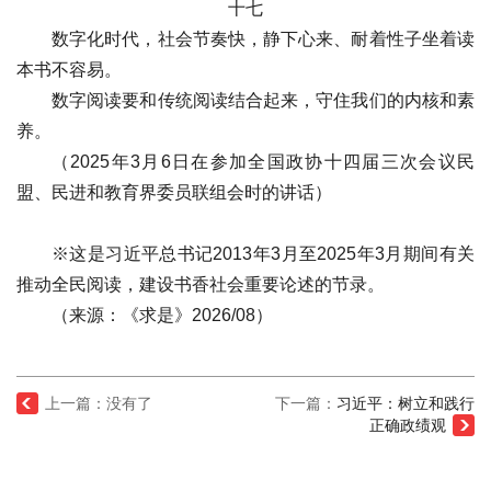
十七
数字化时代，社会节奏快，静下心来、耐着性子坐着读
本书不容易。
数字阅读要和传统阅读结合起来，守住我们的内核和素
养。
（2025年3月6日在参加全国政协十四届三次会议民
盟、民进和教育界委员联组会时的讲话）
※这是习近平总书记2013年3月至2025年3月期间有关
推动全民阅读，建设书香社会重要论述的节录。
（来源：《求是》2026/08）
上一篇：没有了
下一篇：
习近平：树立和践行
正确政绩观