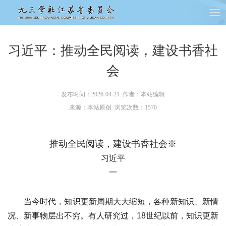
习近平：推动全民阅读，建设书香社
会
发布时间：2026-04-21 作者：本站编辑
来源：本站原创 浏览次数：
1570
推动全民阅读，建设书香社会
※
习近平
一
当今时代，知识更新周期大大缩短，各种新知识、新情
况、新事物层出不穷。有人研究过，18世纪以前，知识更新