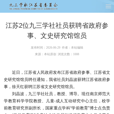
江苏2位九三学社社员获聘省政府参
事、文史研究馆馆员
发布时间：2026-06-29 作者：本站编辑
来源：本站原创 浏览次数：
1008
近日，江苏省人民政府发布江苏省政府参事、江苏省文
史研究馆馆员聘任通知，我省社员刘晶波获聘江苏省政府参
事，徐天红获聘江苏省文史研究馆馆员。
刘晶波，九三学社社员，教授、博导。现任南京师范大
学教育科学学院教授、儿童-成人互动研究中心主任，校学
前教育研究所副所长，国家重点学科“学前教育”博士点负责