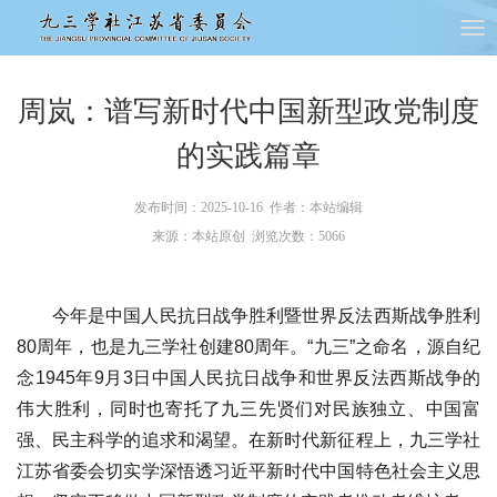
周岚：谱写新时代中国新型政党制度
的实践篇章
发布时间：2025-10-16 作者：本站编辑
来源：本站原创 浏览次数：
5066
今年是中国人民抗日战争胜利暨世界反法西斯战争胜利
80周年，也是九三学社创建80周年。“九三”之命名，源自纪
念1945年9月3日中国人民抗日战争和世界反法西斯战争的
伟大胜利，同时也寄托了九三先贤们对民族独立、中国富
强、民主科学的追求和渴望。在新时代新征程上，九三学社
江苏省委会切实学深悟透习近平新时代中国特色社会主义思