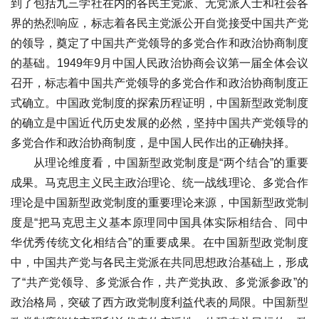
到了包括九三学社在内的各民主党派、无党派人士和社会各
界的热烈响应，标志着各民主党派公开自觉接受中国共产党
的领导，奠定了中国共产党领导的多党合作和政治协商制度
的基础。1949年9月中国人民政治协商会议第一届全体会议
召开，标志着中国共产党领导的多党合作和政治协商制度正
式确立。中国政党制度的探索历程证明，中国新型政党制度
的确立是中国近代历史发展的必然，坚持中国共产党领导的
多党合作和政治协商制度，是中国人民作出的正确抉择。
从理论维度看，中国新型政党制度是“两个结合”的重要
成果。马克思主义民主政治理论、统一战线理论、多党合作
理论是中国新型政党制度的重要理论来源，中国新型政党制
度是“把马克思主义基本原理同中国具体实际相结合、同中
华优秀传统文化相结合”的重要成果。在中国新型政党制度
中，中国共产党与各民主党派在共同思想政治基础上，形成
了“共产党领导、多党派合作，共产党执政、多党派参政”的
政治格局，突破了西方政党制度利益代表的局限。中国新型