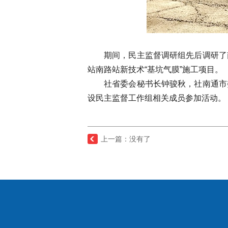
期间，民主监督调研组先后调研了
站南路站新技术“基坑气膜”施工项目。
社省委会秘书长钟骏秋，社南通市
设民主监督工作组相关成员参加活动。
上一篇：没有了