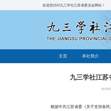
欢迎您访问九三学社江苏省委员会网站！
主页
本社简介
九三学社江苏
发布时间
根据中共江苏省委《关于支持各民主