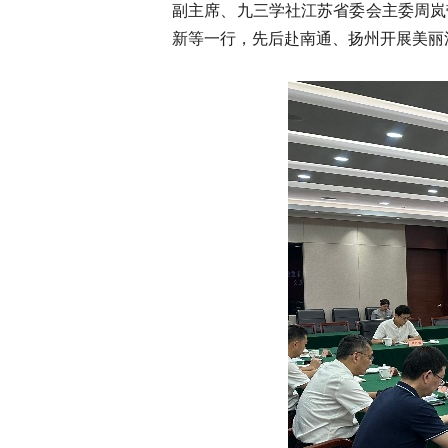
副主席、九三学社江苏省委会主委周岚
新等一行，先后赴南通、扬州开展美丽