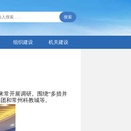
搜索
组织建设
机关建设
来常开展调研。围绕“多措并
集团和常州科教城等。