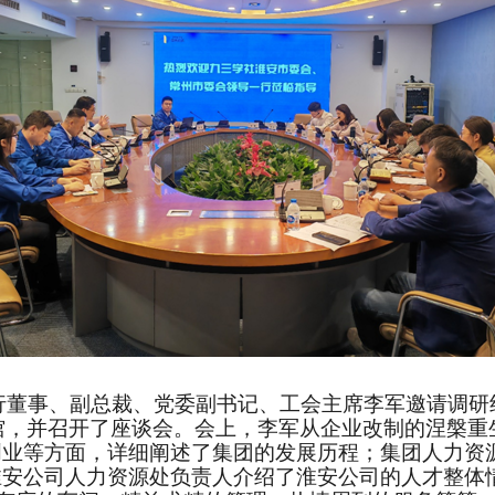
行董事、副总裁、党委副书记、工会主席李军邀请调研
馆，并召开了座谈会。会上，李军从企业改制的涅槃重
创业等方面，详细阐述了集团的发展历程；集团人力资
淮安公司人力资源处负责人介绍了淮安公司的人才整体